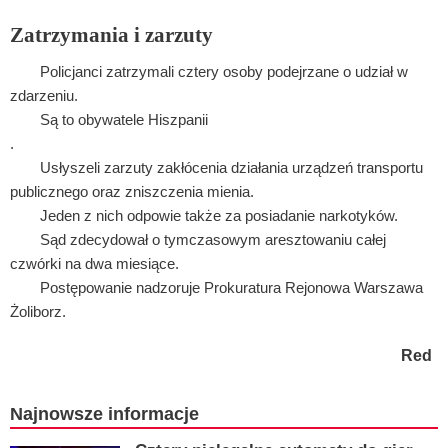
Zatrzymania i zarzuty
Policjanci zatrzymali cztery osoby podejrzane o udział w
zdarzeniu.
Są to obywatele Hiszpanii
.
Usłyszeli zarzuty zakłócenia działania urządzeń transportu
publicznego oraz zniszczenia mienia.
Jeden z nich odpowie także za posiadanie narkotyków.
Sąd zdecydował o tymczasowym aresztowaniu całej
czwórki na dwa miesiące.
Postępowanie nadzoruje Prokuratura Rejonowa Warszawa
Żoliborz.
Red
Najnowsze informacje