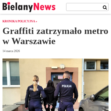
KRONIKA POLICYJNA »
Graffiti zatrzymało metro
w Warszawie
14 marca 2026