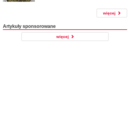
więcej
Artykuły sponsorowane
więcej