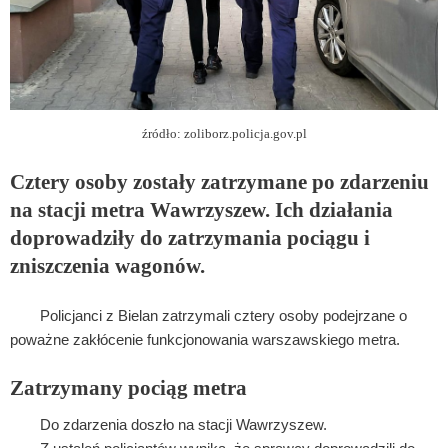
źródło: zoliborz.policja.gov.pl
Cztery osoby zostały zatrzymane po zdarzeniu
na stacji metra Wawrzyszew. Ich działania
doprowadziły do zatrzymania pociągu i
zniszczenia wagonów.
Policjanci z Bielan zatrzymali cztery osoby podejrzane o
poważne zakłócenie funkcjonowania warszawskiego metra.
Zatrzymany pociąg metra
Do zdarzenia doszło na stacji Wawrzyszew.