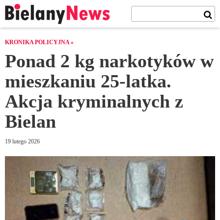
KRONIKA POLICYJNA »
Ponad 2 kg narkotyków w
mieszkaniu 25-latka.
Akcja kryminalnych z
Bielan
19 lutego 2026