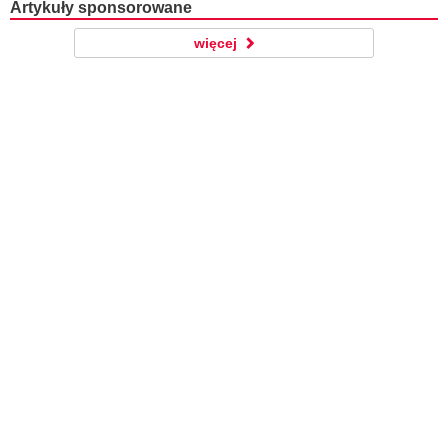
Artykuły sponsorowane
więcej