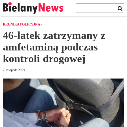
KRONIKA POLICYJNA »
46-latek zatrzymany z
amfetaminą podczas
kontroli drogowej
7 listopada 2025