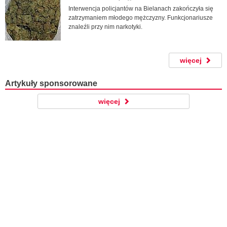
Interwencja policjantów na Bielanach zakończyła się
zatrzymaniem młodego mężczyzny. Funkcjonariusze
znaleźli przy nim narkotyki.
więcej
Artykuły sponsorowane
więcej