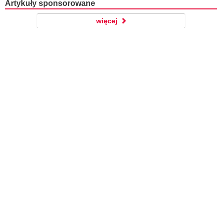
Artykuły sponsorowane
więcej